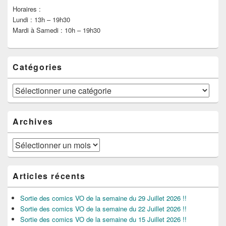
Horaires :
Lundi : 13h – 19h30
Mardi à Samedi : 10h – 19h30
Catégories
Catégories
Archives
Archives
Articles récents
Sortie des comics VO de la semaine du 29 Juillet 2026 !!
Sortie des comics VO de la semaine du 22 Juillet 2026 !!
Sortie des comics VO de la semaine du 15 Juillet 2026 !!