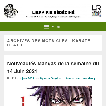
Menu
ARCHIVES DES MOTS-CLÉS :
KARATE
HEAT 1
Nouveautés Mangas de la semaine du
14 Juin 2021
Posté le
14 juin 2021
par
Sylvain Gaydou
—
Aucun commentaire ↓