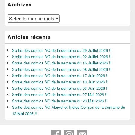
Archives
Archives
Articles récents
Sortie des comics VO de la semaine du 29 Juillet 2026 !!
Sortie des comics VO de la semaine du 22 Juillet 2026 !!
Sortie des comics VO de la semaine du 15 Juillet 2026 !!
Sortie des comics VO de la semaine du 08 Juillet 2026 !!
Sortie des comics VO de la semaine du 17 Juin 2026 !!
Sortie des comics VO de la semaine du 10 Juin 2026 !!
Sortie des comics VO de la semaine du 03 Juin 2026 !!
Sortie des comics VO de la semaine du 27 Mai 2026 !!
Sortie des comics VO de la semaine du 20 Mai 2026 !!
Sortie des comics VO Marvel et Indies Comics de la semaine du
13 Mai 2026 !!