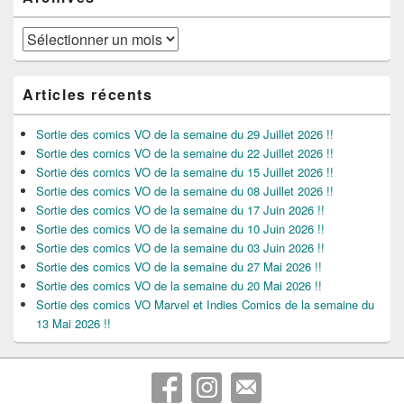
Archives
Articles récents
Sortie des comics VO de la semaine du 29 Juillet 2026 !!
Sortie des comics VO de la semaine du 22 Juillet 2026 !!
Sortie des comics VO de la semaine du 15 Juillet 2026 !!
Sortie des comics VO de la semaine du 08 Juillet 2026 !!
Sortie des comics VO de la semaine du 17 Juin 2026 !!
Sortie des comics VO de la semaine du 10 Juin 2026 !!
Sortie des comics VO de la semaine du 03 Juin 2026 !!
Sortie des comics VO de la semaine du 27 Mai 2026 !!
Sortie des comics VO de la semaine du 20 Mai 2026 !!
Sortie des comics VO Marvel et Indies Comics de la semaine du
13 Mai 2026 !!