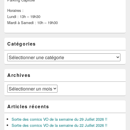
Horaires :
Lundi : 13h – 19h30
Mardi à Samedi : 10h – 19h30
Catégories
Catégories
Archives
Archives
Articles récents
Sortie des comics VO de la semaine du 29 Juillet 2026 !!
Sortie des comics VO de la semaine du 22 Juillet 2026 !!