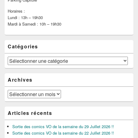
Horaires :
Lundi : 13h – 19h30
Mardi à Samedi : 10h – 19h30
Catégories
Catégories
Archives
Archives
Articles récents
Sortie des comics VO de la semaine du 29 Juillet 2026 !!
Sortie des comics VO de la semaine du 22 Juillet 2026 !!