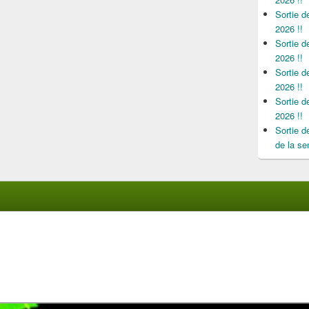
Sortie 
2026 !!
Sortie 
2026 !!
Sortie 
2026 !!
Sortie 
2026 !!
Sortie 
de la se