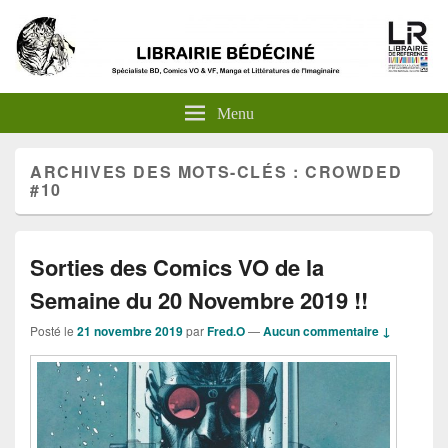
Menu
ARCHIVES DES MOTS-CLÉS :
CROWDED
#10
Sorties des Comics VO de la
Semaine du 20 Novembre 2019 !!
Posté le
21 novembre 2019
par
Fred.O
—
Aucun commentaire ↓