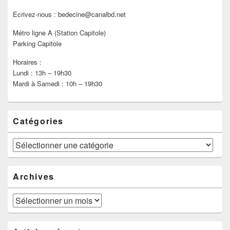
Ecrivez-nous : bedecine@canalbd.net
Métro ligne A (Station Capitole)
Parking Capitole
Horaires :
Lundi : 13h – 19h30
Mardi à Samedi : 10h – 19h30
Catégories
Catégories
Archives
Archives