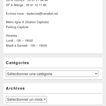
SF & Manga : 05 61 12 11 85
Ecrivez-nous : bedecine@canalbd.net
Métro ligne A (Station Capitole)
Parking Capitole
Horaires :
Lundi : 13h – 19h30
Mardi à Samedi : 10h – 19h30
Catégories
Catégories
Archives
Archives