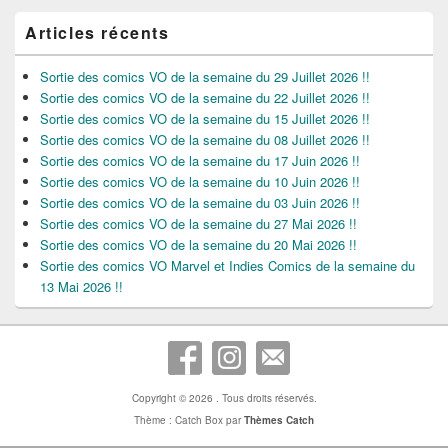
Articles récents
Sortie des comics VO de la semaine du 29 Juillet 2026 !!
Sortie des comics VO de la semaine du 22 Juillet 2026 !!
Sortie des comics VO de la semaine du 15 Juillet 2026 !!
Sortie des comics VO de la semaine du 08 Juillet 2026 !!
Sortie des comics VO de la semaine du 17 Juin 2026 !!
Sortie des comics VO de la semaine du 10 Juin 2026 !!
Sortie des comics VO de la semaine du 03 Juin 2026 !!
Sortie des comics VO de la semaine du 27 Mai 2026 !!
Sortie des comics VO de la semaine du 20 Mai 2026 !!
Sortie des comics VO Marvel et Indies Comics de la semaine du
13 Mai 2026 !!
Copyright © 2026
. Tous droits réservés.
Thème : Catch Box par
Thèmes Catch