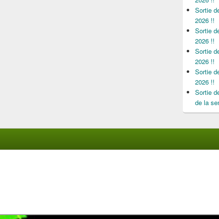
Sortie 
2026 !!
Sortie 
2026 !!
Sortie 
2026 !!
Sortie 
2026 !!
Sortie 
de la se