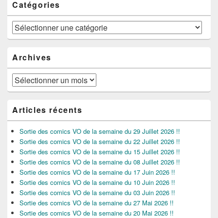
Catégories
Catégories
Archives
Archives
Articles récents
Sortie des comics VO de la semaine du 29 Juillet 2026 !!
Sortie des comics VO de la semaine du 22 Juillet 2026 !!
Sortie des comics VO de la semaine du 15 Juillet 2026 !!
Sortie des comics VO de la semaine du 08 Juillet 2026 !!
Sortie des comics VO de la semaine du 17 Juin 2026 !!
Sortie des comics VO de la semaine du 10 Juin 2026 !!
Sortie des comics VO de la semaine du 03 Juin 2026 !!
Sortie des comics VO de la semaine du 27 Mai 2026 !!
Sortie des comics VO de la semaine du 20 Mai 2026 !!