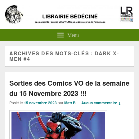
Menu
ARCHIVES DES MOTS-CLÉS :
DARK X-
MEN #4
Sorties des Comics VO de la semaine
du 15 Novembre 2023 !!!
Posté le
15 novembre 2023
par
Matt B
—
Aucun commentaire ↓