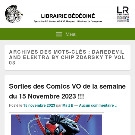
Menu
ARCHIVES DES MOTS-CLÉS :
DAREDEVIL
AND ELEKTRA BY CHIP ZDARSKY TP VOL
03
Sorties des Comics VO de la semaine
du 15 Novembre 2023 !!!
Posté le
15 novembre 2023
par
Matt B
—
Aucun commentaire ↓