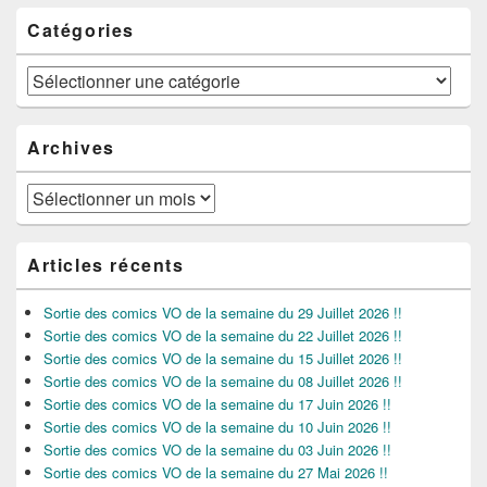
Catégories
Catégories
Archives
Archives
Articles récents
Sortie des comics VO de la semaine du 29 Juillet 2026 !!
Sortie des comics VO de la semaine du 22 Juillet 2026 !!
Sortie des comics VO de la semaine du 15 Juillet 2026 !!
Sortie des comics VO de la semaine du 08 Juillet 2026 !!
Sortie des comics VO de la semaine du 17 Juin 2026 !!
Sortie des comics VO de la semaine du 10 Juin 2026 !!
Sortie des comics VO de la semaine du 03 Juin 2026 !!
Sortie des comics VO de la semaine du 27 Mai 2026 !!