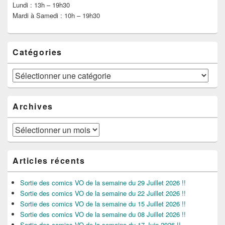
Lundi : 13h – 19h30
Mardi à Samedi : 10h – 19h30
Catégories
Catégories
Archives
Archives
Articles récents
Sortie des comics VO de la semaine du 29 Juillet 2026 !!
Sortie des comics VO de la semaine du 22 Juillet 2026 !!
Sortie des comics VO de la semaine du 15 Juillet 2026 !!
Sortie des comics VO de la semaine du 08 Juillet 2026 !!
Sortie des comics VO de la semaine du 17 Juin 2026 !!