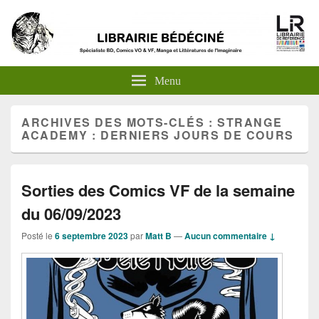
Menu
ARCHIVES DES MOTS-CLÉS :
STRANGE
ACADEMY : DERNIERS JOURS DE COURS
Sorties des Comics VF de la semaine
du 06/09/2023
Posté le
6 septembre 2023
par
Matt B
—
Aucun commentaire ↓