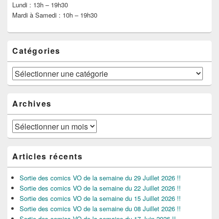
Lundi : 13h – 19h30
Mardi à Samedi : 10h – 19h30
Catégories
Catégories
Archives
Archives
Articles récents
Sortie des comics VO de la semaine du 29 Juillet 2026 !!
Sortie des comics VO de la semaine du 22 Juillet 2026 !!
Sortie des comics VO de la semaine du 15 Juillet 2026 !!
Sortie des comics VO de la semaine du 08 Juillet 2026 !!
Sortie des comics VO de la semaine du 17 Juin 2026 !!