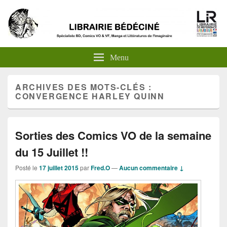
Menu
ARCHIVES DES MOTS-CLÉS :
CONVERGENCE HARLEY QUINN
Sorties des Comics VO de la semaine
du 15 Juillet !!
Posté le
17 juillet 2015
par
Fred.O
—
Aucun commentaire ↓