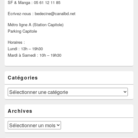
SF & Manga : 05 61 12 11 85
Ecrivez-nous : bedecine@canalbd.net
Métro ligne A (Station Capitole)
Parking Capitole
Horaires :
Lundi : 13h – 19h30
Mardi à Samedi : 10h – 19h30
Catégories
Catégories
Archives
Archives