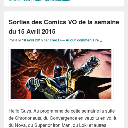
Sorties des Comics VO de la semaine
du 15 Avril 2015
Posté le
18 avril 2015
par
Fred.O
—
Aucun commentaire ↓
Hello Guys, Au programme de cette semaine la suite
de Chrononauts, du Convergence en veux tu en voilà,
du Nova, du Superior Iron Man, du Loki et autres