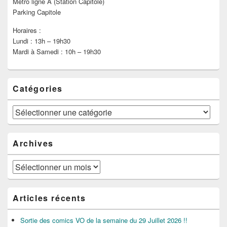
Métro ligne A (Station Capitole)
Parking Capitole
Horaires :
Lundi : 13h – 19h30
Mardi à Samedi : 10h – 19h30
Catégories
Catégories
Archives
Archives
Articles récents
Sortie des comics VO de la semaine du 29 Juillet 2026 !!