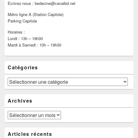
Ecrivez-nous : bedecine@canalbd.net
Métro ligne A (Station Capitole)
Parking Capitole
Horaires :
Lundi : 13h – 19h30
Mardi à Samedi : 10h – 19h30
Catégories
Catégories
Archives
Archives
Articles récents