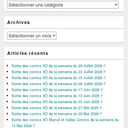
Catégories
Archives
Archives
Articles récents
Sortie des comics VO de la semaine du 29 Juillet 2026 !!
Sortie des comics VO de la semaine du 22 Juillet 2026 !!
Sortie des comics VO de la semaine du 15 Juillet 2026 !!
Sortie des comics VO de la semaine du 08 Juillet 2026 !!
Sortie des comics VO de la semaine du 17 Juin 2026 !!
Sortie des comics VO de la semaine du 10 Juin 2026 !!
Sortie des comics VO de la semaine du 03 Juin 2026 !!
Sortie des comics VO de la semaine du 27 Mai 2026 !!
Sortie des comics VO de la semaine du 20 Mai 2026 !!
Sortie des comics VO Marvel et Indies Comics de la semaine du
13 Mai 2026 !!