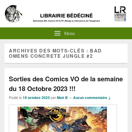
Menu
ARCHIVES DES MOTS-CLÉS :
BAD
OMENS CONCRETE JUNGLE #2
Sorties des Comics VO de la semaine
du 18 Octobre 2023 !!!
Posté le
19 octobre 2023
par
Matt B
—
Aucun commentaire ↓