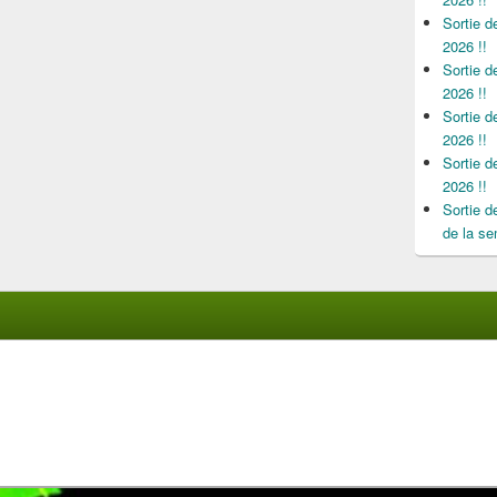
Sortie 
2026 !!
Sortie 
2026 !!
Sortie 
2026 !!
Sortie 
2026 !!
Sortie 
de la se