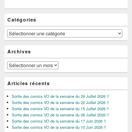
Catégories
Catégories
Archives
Archives
Articles récents
Sortie des comics VO de la semaine du 29 Juillet 2026 !!
Sortie des comics VO de la semaine du 22 Juillet 2026 !!
Sortie des comics VO de la semaine du 15 Juillet 2026 !!
Sortie des comics VO de la semaine du 08 Juillet 2026 !!
Sortie des comics VO de la semaine du 17 Juin 2026 !!
Sortie des comics VO de la semaine du 10 Juin 2026 !!