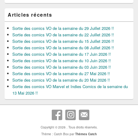
Articles récents
Sortie des comics VO de la semaine du 29 Juillet 2026 !!
Sortie des comics VO de la semaine du 22 Juillet 2026 !!
Sortie des comics VO de la semaine du 15 Juillet 2026 !!
Sortie des comics VO de la semaine du 08 Juillet 2026 !!
Sortie des comics VO de la semaine du 17 Juin 2026 !!
Sortie des comics VO de la semaine du 10 Juin 2026 !!
Sortie des comics VO de la semaine du 03 Juin 2026 !!
Sortie des comics VO de la semaine du 27 Mai 2026 !!
Sortie des comics VO de la semaine du 20 Mai 2026 !!
Sortie des comics VO Marvel et Indies Comics de la semaine du
13 Mai 2026 !!
Copyright © 2026
. Tous droits réservés.
Thème : Catch Box par
Thèmes Catch