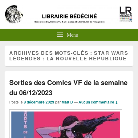
Menu
ARCHIVES DES MOTS-CLÉS :
STAR WARS
LÉGENDES : LA NOUVELLE RÉPUBLIQUE
Sorties des Comics VF de la semaine
du 06/12/2023
Posté le
8 décembre 2023
par
Matt B
—
Aucun commentaire ↓