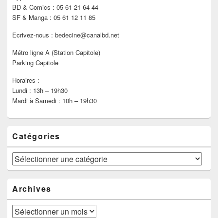
BD & Comics : 05 61 21 64 44
SF & Manga : 05 61 12 11 85
Ecrivez-nous : bedecine@canalbd.net
Métro ligne A (Station Capitole)
Parking Capitole
Horaires :
Lundi : 13h – 19h30
Mardi à Samedi : 10h – 19h30
Catégories
Catégories
Archives
Archives