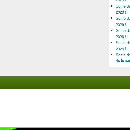
Sortie 
2026 !!
Sortie 
2026 !!
Sortie 
2026 !!
Sortie 
2026 !!
Sortie 
de la se