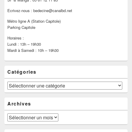
Ecrivez-nous : bedecine@canalbd.net
Métro ligne A (Station Capitole)
Parking Capitole
Horaires :
Lundi : 13h – 19h30
Mardi à Samedi : 10h – 19h30
Catégories
Catégories
Archives
Archives