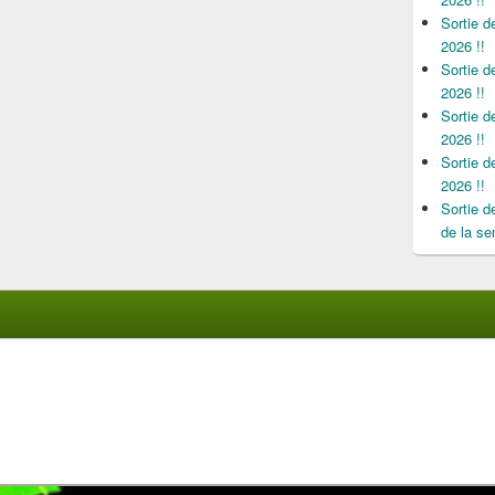
Sortie 
2026 !!
Sortie 
2026 !!
Sortie 
2026 !!
Sortie 
2026 !!
Sortie 
de la se