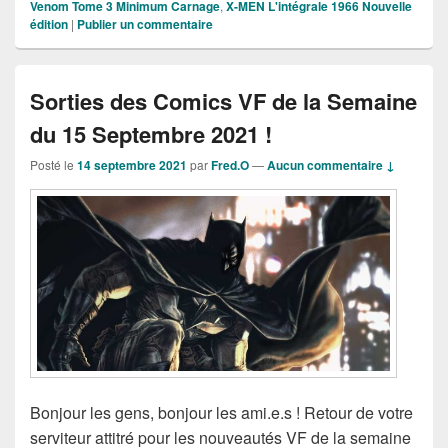
Venom Tome 3 Minimum Carnage
,
X-MEN L'intégrale 1966 Nouvelle
édition
|
Publier un commentaire
Sorties des Comics VF de la Semaine
du 15 Septembre 2021 !
Posté le
14 septembre 2021
par
Fred.O
—
Aucun commentaire ↓
Bonjour les gens, bonjour les ami.e.s ! Retour de votre
serviteur attitré pour les nouveautés VF de la semaine