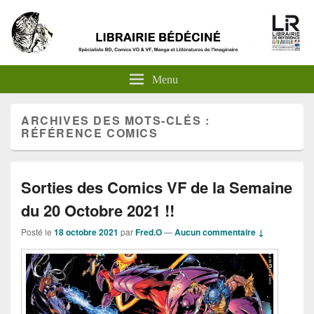
Menu
ARCHIVES DES MOTS-CLÉS :
RÉFÉRENCE COMICS
Sorties des Comics VF de la Semaine
du 20 Octobre 2021 !!
Posté le
18 octobre 2021
par
Fred.O
—
Aucun commentaire ↓