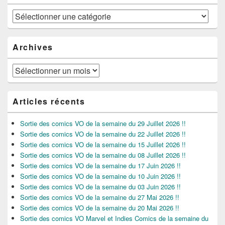
Catégories
Archives
Archives
Articles récents
Sortie des comics VO de la semaine du 29 Juillet 2026 !!
Sortie des comics VO de la semaine du 22 Juillet 2026 !!
Sortie des comics VO de la semaine du 15 Juillet 2026 !!
Sortie des comics VO de la semaine du 08 Juillet 2026 !!
Sortie des comics VO de la semaine du 17 Juin 2026 !!
Sortie des comics VO de la semaine du 10 Juin 2026 !!
Sortie des comics VO de la semaine du 03 Juin 2026 !!
Sortie des comics VO de la semaine du 27 Mai 2026 !!
Sortie des comics VO de la semaine du 20 Mai 2026 !!
Sortie des comics VO Marvel et Indies Comics de la semaine du