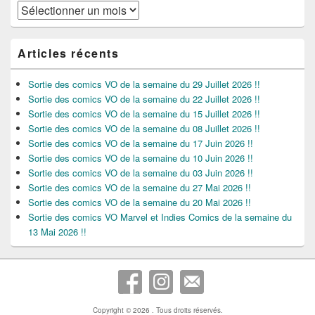
Archives
Articles récents
Sortie des comics VO de la semaine du 29 Juillet 2026 !!
Sortie des comics VO de la semaine du 22 Juillet 2026 !!
Sortie des comics VO de la semaine du 15 Juillet 2026 !!
Sortie des comics VO de la semaine du 08 Juillet 2026 !!
Sortie des comics VO de la semaine du 17 Juin 2026 !!
Sortie des comics VO de la semaine du 10 Juin 2026 !!
Sortie des comics VO de la semaine du 03 Juin 2026 !!
Sortie des comics VO de la semaine du 27 Mai 2026 !!
Sortie des comics VO de la semaine du 20 Mai 2026 !!
Sortie des comics VO Marvel et Indies Comics de la semaine du
13 Mai 2026 !!
Copyright © 2026
. Tous droits réservés.