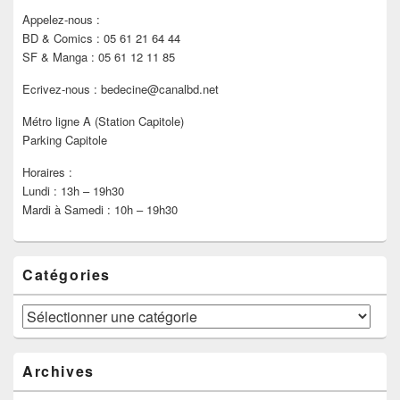
Appelez-nous :
BD & Comics : 05 61 21 64 44
SF & Manga : 05 61 12 11 85
Ecrivez-nous : bedecine@canalbd.net
Métro ligne A (Station Capitole)
Parking Capitole
Horaires :
Lundi : 13h – 19h30
Mardi à Samedi : 10h – 19h30
Catégories
Catégories
Archives