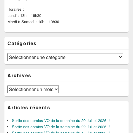
Horaires :
Lundi : 13h – 19h30
Mardi à Samedi : 10h – 19h30
Catégories
Catégories
Archives
Archives
Articles récents
Sortie des comics VO de la semaine du 29 Juillet 2026 !!
Sortie des comics VO de la semaine du 22 Juillet 2026 !!
Sortie des comics VO de la semaine du 15 Juillet 2026 !!