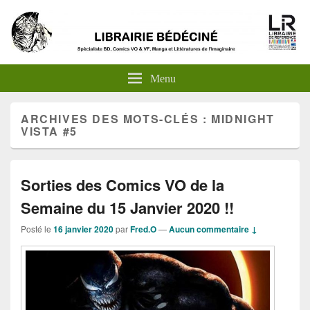
Menu
ARCHIVES DES MOTS-CLÉS :
MIDNIGHT
VISTA #5
Sorties des Comics VO de la
Semaine du 15 Janvier 2020 !!
Posté le
16 janvier 2020
par
Fred.O
—
Aucun commentaire ↓