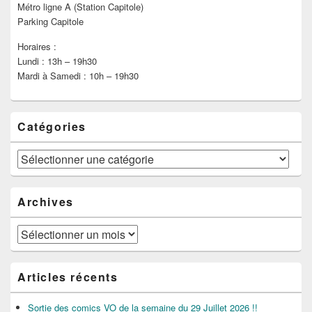
Métro ligne A (Station Capitole)
Parking Capitole
Horaires :
Lundi : 13h – 19h30
Mardi à Samedi : 10h – 19h30
Catégories
Catégories
Archives
Archives
Articles récents
Sortie des comics VO de la semaine du 29 Juillet 2026 !!