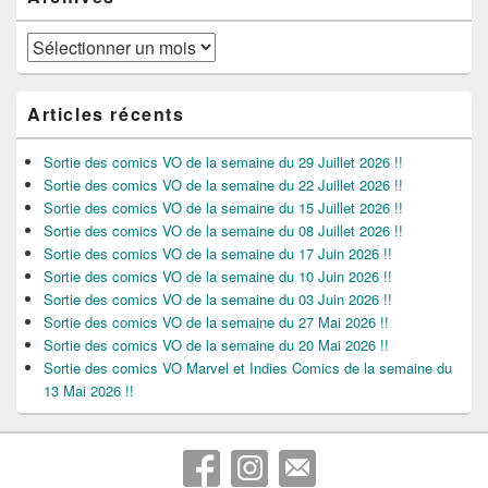
Archives
Articles récents
Sortie des comics VO de la semaine du 29 Juillet 2026 !!
Sortie des comics VO de la semaine du 22 Juillet 2026 !!
Sortie des comics VO de la semaine du 15 Juillet 2026 !!
Sortie des comics VO de la semaine du 08 Juillet 2026 !!
Sortie des comics VO de la semaine du 17 Juin 2026 !!
Sortie des comics VO de la semaine du 10 Juin 2026 !!
Sortie des comics VO de la semaine du 03 Juin 2026 !!
Sortie des comics VO de la semaine du 27 Mai 2026 !!
Sortie des comics VO de la semaine du 20 Mai 2026 !!
Sortie des comics VO Marvel et Indies Comics de la semaine du
13 Mai 2026 !!