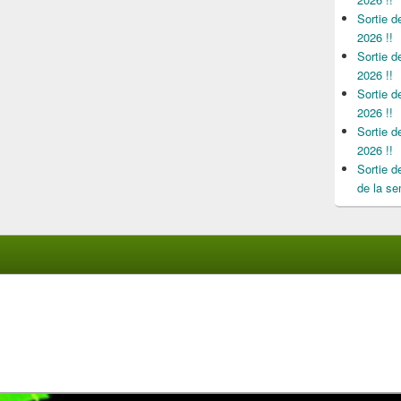
Sortie 
2026 !!
Sortie 
2026 !!
Sortie 
2026 !!
Sortie 
2026 !!
Sortie 
de la se