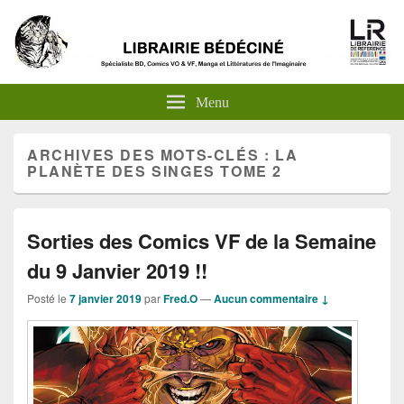
Menu
ARCHIVES DES MOTS-CLÉS :
LA
PLANÈTE DES SINGES TOME 2
Sorties des Comics VF de la Semaine
du 9 Janvier 2019 !!
Posté le
7 janvier 2019
par
Fred.O
—
Aucun commentaire ↓