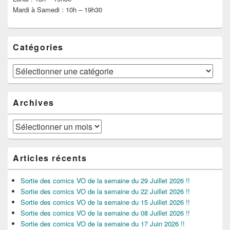
Mardi à Samedi : 10h – 19h30
Catégories
Catégories
Archives
Archives
Articles récents
Sortie des comics VO de la semaine du 29 Juillet 2026 !!
Sortie des comics VO de la semaine du 22 Juillet 2026 !!
Sortie des comics VO de la semaine du 15 Juillet 2026 !!
Sortie des comics VO de la semaine du 08 Juillet 2026 !!
Sortie des comics VO de la semaine du 17 Juin 2026 !!