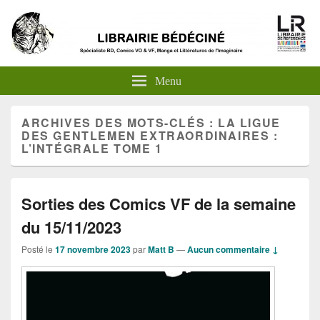
Menu
ARCHIVES DES MOTS-CLÉS :
LA LIGUE
DES GENTLEMEN EXTRAORDINAIRES :
L’INTÉGRALE TOME 1
Sorties des Comics VF de la semaine
du 15/11/2023
Posté le
17 novembre 2023
par
Matt B
—
Aucun commentaire ↓