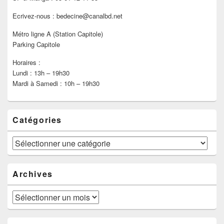
Ecrivez-nous : bedecine@canalbd.net
Métro ligne A (Station Capitole)
Parking Capitole
Horaires :
Lundi : 13h – 19h30
Mardi à Samedi : 10h – 19h30
Catégories
Catégories
Archives
Archives