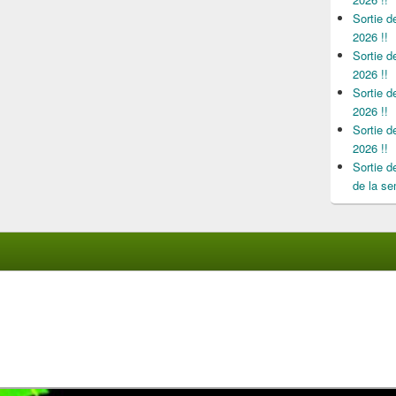
Sortie 
2026 !!
Sortie 
2026 !!
Sortie 
2026 !!
Sortie 
2026 !!
Sortie 
de la se