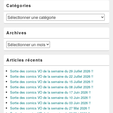
Catégories
Catégories
Archives
Archives
Articles récents
Sortie des comics VO de la semaine du 29 Juillet 2026 !!
Sortie des comics VO de la semaine du 22 Juillet 2026 !!
Sortie des comics VO de la semaine du 15 Juillet 2026 !!
Sortie des comics VO de la semaine du 08 Juillet 2026 !!
Sortie des comics VO de la semaine du 17 Juin 2026 !!
Sortie des comics VO de la semaine du 10 Juin 2026 !!
Sortie des comics VO de la semaine du 03 Juin 2026 !!
Sortie des comics VO de la semaine du 27 Mai 2026 !!