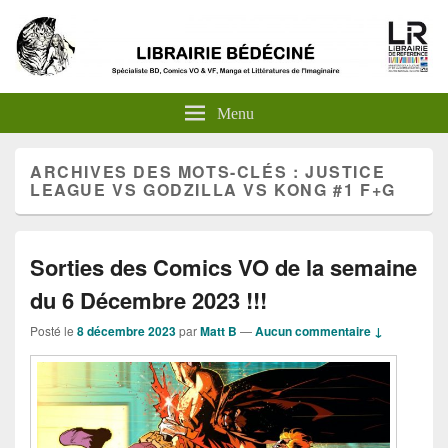
Menu
ARCHIVES DES MOTS-CLÉS :
JUSTICE
LEAGUE VS GODZILLA VS KONG #1 F+G
Sorties des Comics VO de la semaine
du 6 Décembre 2023 !!!
Posté le
8 décembre 2023
par
Matt B
—
Aucun commentaire ↓