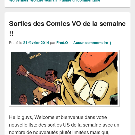
Sorties des Comics VO de la semaine
!!
Posté le
21 février 2014
par
Fred.O
—
Aucun commentaire ↓
Hello guys, Welcome et bienvenue dans votre
nouvelle liste des sorties US de la semaine avec un
nombre de nouveautés plutôt limitées mais qui,