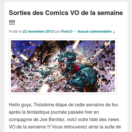
Sorties des Comics VO de la semaine
!!!
Posté le
22 novembre 2013
par
Fred.O
—
Aucun commentaire ↓
Hello guys, Troisième étape de cette semaine de fou
après la fantastique journée passée hier en
compagnie de Joe Benitez, voici votre liste des news
VO de la semaine !!! Vous retrouverez ainsi la suite de