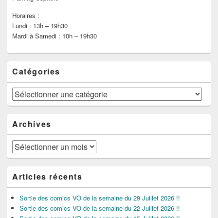
Horaires :
Lundi : 13h – 19h30
Mardi à Samedi : 10h – 19h30
Catégories
Catégories
Archives
Archives
Articles récents
Sortie des comics VO de la semaine du 29 Juillet 2026 !!
Sortie des comics VO de la semaine du 22 Juillet 2026 !!