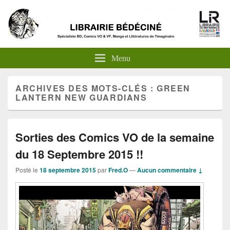
Menu
ARCHIVES DES MOTS-CLÉS :
GREEN
LANTERN NEW GUARDIANS
Sorties des Comics VO de la semaine
du 18 Septembre 2015 !!
Posté le
18 septembre 2015
par
Fred.O
—
Aucun commentaire ↓