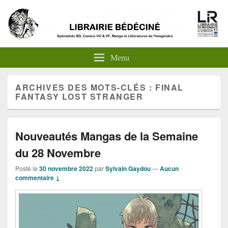
Menu
ARCHIVES DES MOTS-CLÉS :
FINAL
FANTASY LOST STRANGER
Nouveautés Mangas de la Semaine
du 28 Novembre
Posté le
30 novembre 2022
par
Sylvain Gaydou
—
Aucun
commentaire ↓