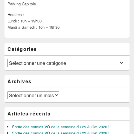
Parking Capitole
Horaires :
Lundi : 13h – 19h30
Mardi à Samedi : 10h – 19h30
Catégories
Catégories
Archives
Archives
Articles récents
Sortie des comics VO de la semaine du 29 Juillet 2026 !!
Sortie des comics VO de la semaine du 22 Juillet 2026 !!