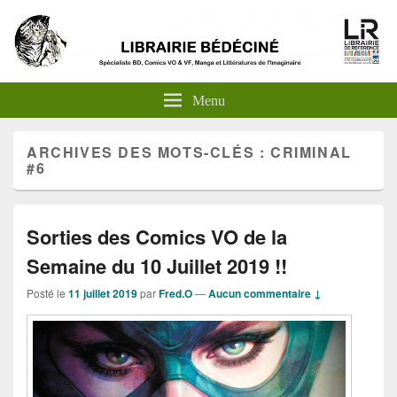
Menu
ARCHIVES DES MOTS-CLÉS :
CRIMINAL
#6
Sorties des Comics VO de la
Semaine du 10 Juillet 2019 !!
Posté le
11 juillet 2019
par
Fred.O
—
Aucun commentaire ↓