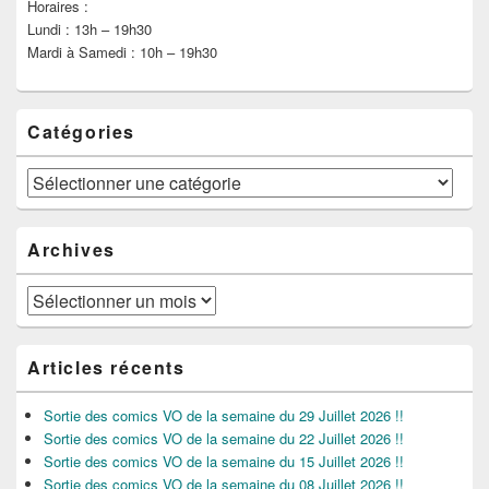
Horaires :
Lundi : 13h – 19h30
Mardi à Samedi : 10h – 19h30
Catégories
Catégories
Archives
Archives
Articles récents
Sortie des comics VO de la semaine du 29 Juillet 2026 !!
Sortie des comics VO de la semaine du 22 Juillet 2026 !!
Sortie des comics VO de la semaine du 15 Juillet 2026 !!
Sortie des comics VO de la semaine du 08 Juillet 2026 !!