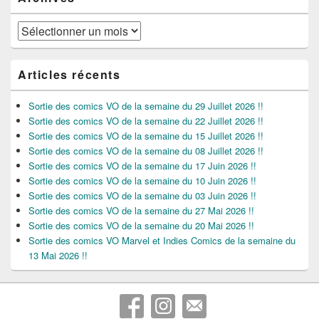
Archives
Articles récents
Sortie des comics VO de la semaine du 29 Juillet 2026 !!
Sortie des comics VO de la semaine du 22 Juillet 2026 !!
Sortie des comics VO de la semaine du 15 Juillet 2026 !!
Sortie des comics VO de la semaine du 08 Juillet 2026 !!
Sortie des comics VO de la semaine du 17 Juin 2026 !!
Sortie des comics VO de la semaine du 10 Juin 2026 !!
Sortie des comics VO de la semaine du 03 Juin 2026 !!
Sortie des comics VO de la semaine du 27 Mai 2026 !!
Sortie des comics VO de la semaine du 20 Mai 2026 !!
Sortie des comics VO Marvel et Indies Comics de la semaine du
13 Mai 2026 !!