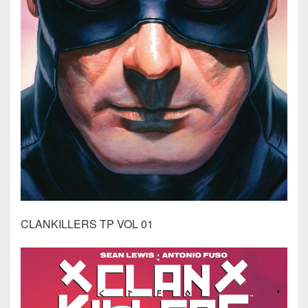
CLANKILLERS TP VOL 01