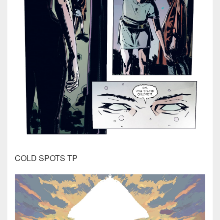
COLD SPOTS TP