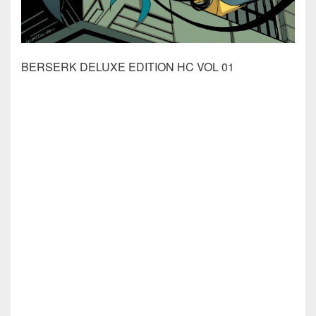
BERSERK DELUXE EDITION HC VOL 01