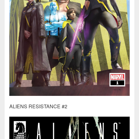
ALIENS RESISTANCE #2