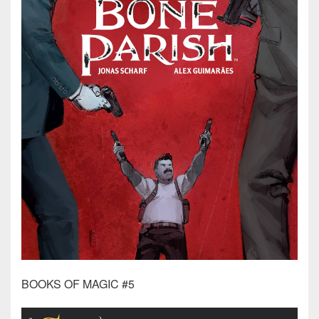
BOOKS OF MAGIC #5