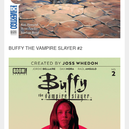
BUFFY THE VAMPIRE SLAYER #2