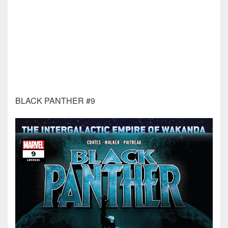
BLACK PANTHER #9