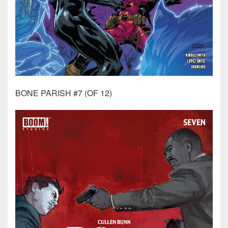
BONE PARISH #7 (OF 12)