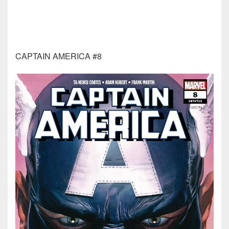
CAPTAIN AMERICA #8