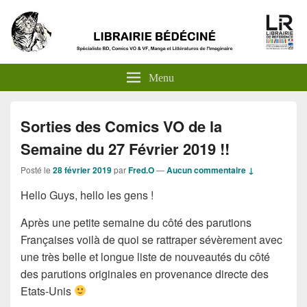
Menu
Sorties des Comics VO de la
Semaine du 27 Février 2019 !!
Posté le
28 février 2019
par
Fred.O
—
Aucun commentaire ↓
Hello Guys, hello les gens !
Après une petite semaine du côté des parutions
Françaises voilà de quoi se rattraper sévèrement avec
une très belle et longue liste de nouveautés du côté
des parutions originales en provenance directe des
Etats-Unis