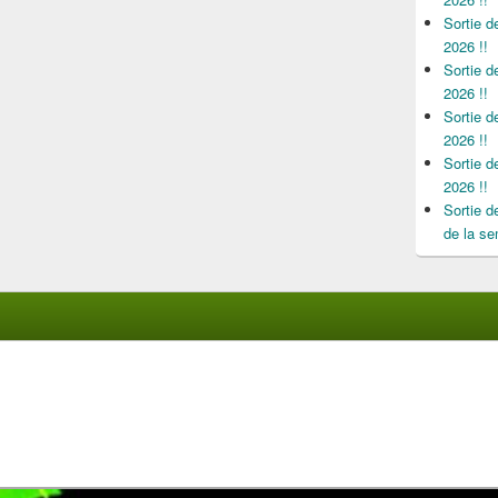
Sortie 
2026 !!
Sortie 
2026 !!
Sortie 
2026 !!
Sortie 
2026 !!
Sortie 
de la se