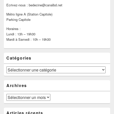
Ecrivez-nous : bedecine@canalbd.net
Métro ligne A (Station Capitole)
Parking Capitole
Horaires :
Lundi : 13h – 19h30
Mardi à Samedi : 10h – 19h30
Catégories
Catégories
Archives
Archives
Articles récents