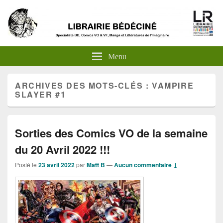
Menu
ARCHIVES DES MOTS-CLÉS :
VAMPIRE
SLAYER #1
Sorties des Comics VO de la semaine
du 20 Avril 2022 !!!
Posté le
23 avril 2022
par
Matt B
—
Aucun commentaire ↓