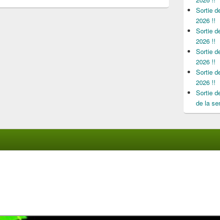
Sortie 
2026 !!
Sortie 
2026 !!
Sortie 
2026 !!
Sortie 
2026 !!
Sortie 
de la se