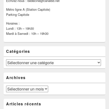
Ecrivez-nous : bedecine@canalbd.net
Métro ligne A (Station Capitole)
Parking Capitole
Horaires :
Lundi : 13h – 19h30
Mardi à Samedi : 10h – 19h30
Catégories
Catégories
Archives
Archives
Articles récents