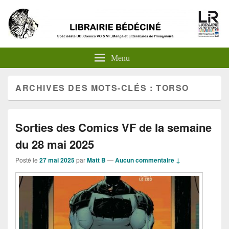
Menu
ARCHIVES DES MOTS-CLÉS :
TORSO
Sorties des Comics VF de la semaine
du 28 mai 2025
Posté le
27 mai 2025
par
Matt B
—
Aucun commentaire ↓