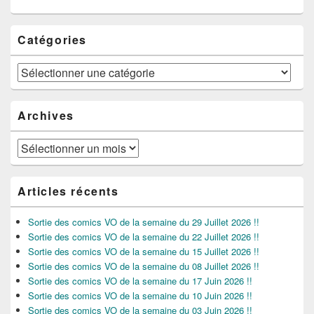
Catégories
Catégories
Archives
Archives
Articles récents
Sortie des comics VO de la semaine du 29 Juillet 2026 !!
Sortie des comics VO de la semaine du 22 Juillet 2026 !!
Sortie des comics VO de la semaine du 15 Juillet 2026 !!
Sortie des comics VO de la semaine du 08 Juillet 2026 !!
Sortie des comics VO de la semaine du 17 Juin 2026 !!
Sortie des comics VO de la semaine du 10 Juin 2026 !!
Sortie des comics VO de la semaine du 03 Juin 2026 !!