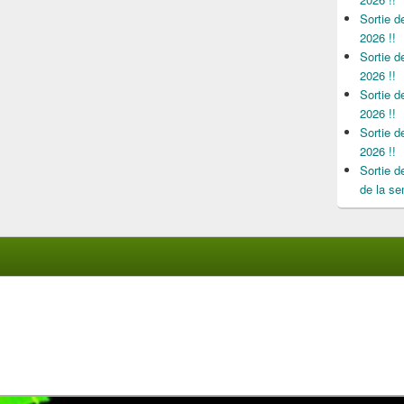
Sortie 
2026 !!
Sortie 
2026 !!
Sortie 
2026 !!
Sortie 
2026 !!
Sortie 
de la se