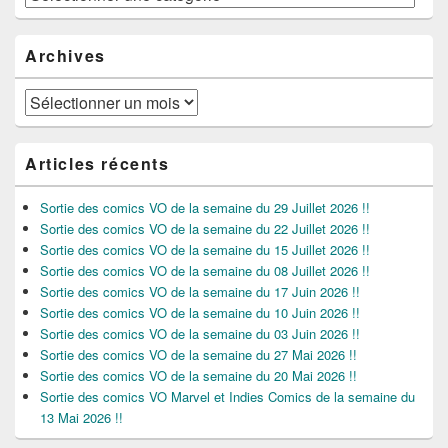
Archives
Archives
Articles récents
Sortie des comics VO de la semaine du 29 Juillet 2026 !!
Sortie des comics VO de la semaine du 22 Juillet 2026 !!
Sortie des comics VO de la semaine du 15 Juillet 2026 !!
Sortie des comics VO de la semaine du 08 Juillet 2026 !!
Sortie des comics VO de la semaine du 17 Juin 2026 !!
Sortie des comics VO de la semaine du 10 Juin 2026 !!
Sortie des comics VO de la semaine du 03 Juin 2026 !!
Sortie des comics VO de la semaine du 27 Mai 2026 !!
Sortie des comics VO de la semaine du 20 Mai 2026 !!
Sortie des comics VO Marvel et Indies Comics de la semaine du
13 Mai 2026 !!