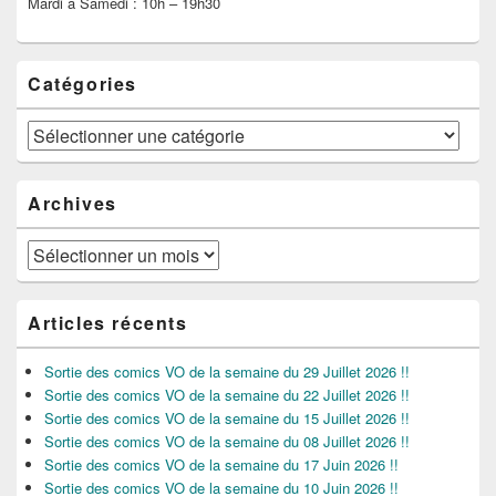
Mardi à Samedi : 10h – 19h30
Catégories
Catégories
Archives
Archives
Articles récents
Sortie des comics VO de la semaine du 29 Juillet 2026 !!
Sortie des comics VO de la semaine du 22 Juillet 2026 !!
Sortie des comics VO de la semaine du 15 Juillet 2026 !!
Sortie des comics VO de la semaine du 08 Juillet 2026 !!
Sortie des comics VO de la semaine du 17 Juin 2026 !!
Sortie des comics VO de la semaine du 10 Juin 2026 !!