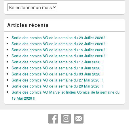
Archives
Articles récents
Sortie des comics VO de la semaine du 29 Juillet 2026 !!
Sortie des comics VO de la semaine du 22 Juillet 2026 !!
Sortie des comics VO de la semaine du 15 Juillet 2026 !!
Sortie des comics VO de la semaine du 08 Juillet 2026 !!
Sortie des comics VO de la semaine du 17 Juin 2026 !!
Sortie des comics VO de la semaine du 10 Juin 2026 !!
Sortie des comics VO de la semaine du 03 Juin 2026 !!
Sortie des comics VO de la semaine du 27 Mai 2026 !!
Sortie des comics VO de la semaine du 20 Mai 2026 !!
Sortie des comics VO Marvel et Indies Comics de la semaine du
13 Mai 2026 !!