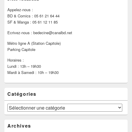
Appelez-nous :
BD & Comics : 05 61 21 64 44
SF & Manga : 05 61 12 11 85
Ecrivez-nous : bedecine@canalbd.net
Métro ligne A (Station Capitole)
Parking Capitole
Horaires :
Lundi : 13h – 19h30
Mardi à Samedi : 10h – 19h30
Catégories
Catégories
Archives