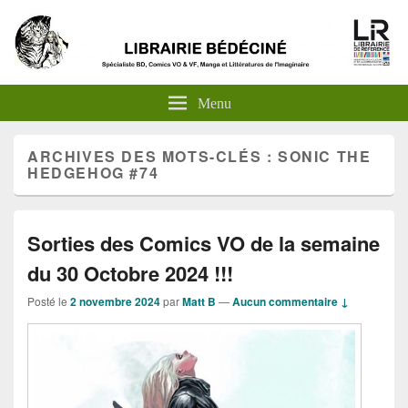
Menu
ARCHIVES DES MOTS-CLÉS :
SONIC THE
HEDGEHOG #74
Sorties des Comics VO de la semaine
du 30 Octobre 2024 !!!
Posté le
2 novembre 2024
par
Matt B
—
Aucun commentaire ↓