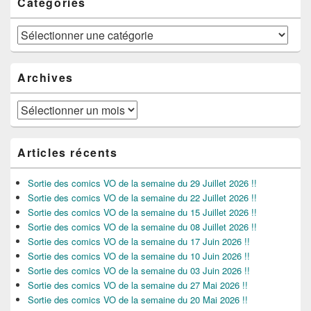
Catégories
Catégories
Archives
Archives
Articles récents
Sortie des comics VO de la semaine du 29 Juillet 2026 !!
Sortie des comics VO de la semaine du 22 Juillet 2026 !!
Sortie des comics VO de la semaine du 15 Juillet 2026 !!
Sortie des comics VO de la semaine du 08 Juillet 2026 !!
Sortie des comics VO de la semaine du 17 Juin 2026 !!
Sortie des comics VO de la semaine du 10 Juin 2026 !!
Sortie des comics VO de la semaine du 03 Juin 2026 !!
Sortie des comics VO de la semaine du 27 Mai 2026 !!
Sortie des comics VO de la semaine du 20 Mai 2026 !!