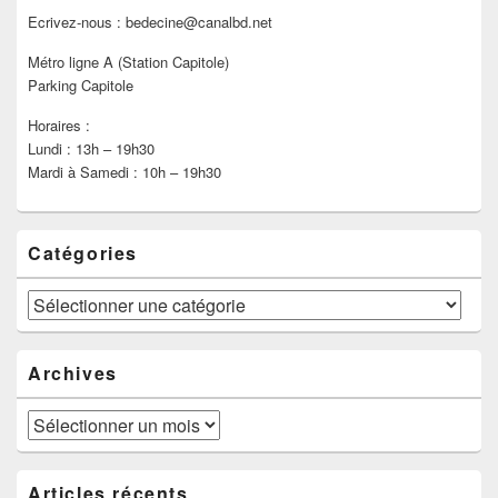
Ecrivez-nous : bedecine@canalbd.net
Métro ligne A (Station Capitole)
Parking Capitole
Horaires :
Lundi : 13h – 19h30
Mardi à Samedi : 10h – 19h30
Catégories
Catégories
Archives
Archives
Articles récents