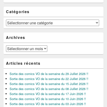
Catégories
Catégories
Archives
Archives
Articles récents
Sortie des comics VO de la semaine du 29 Juillet 2026 !!
Sortie des comics VO de la semaine du 22 Juillet 2026 !!
Sortie des comics VO de la semaine du 15 Juillet 2026 !!
Sortie des comics VO de la semaine du 08 Juillet 2026 !!
Sortie des comics VO de la semaine du 17 Juin 2026 !!
Sortie des comics VO de la semaine du 10 Juin 2026 !!
Sortie des comics VO de la semaine du 03 Juin 2026 !!